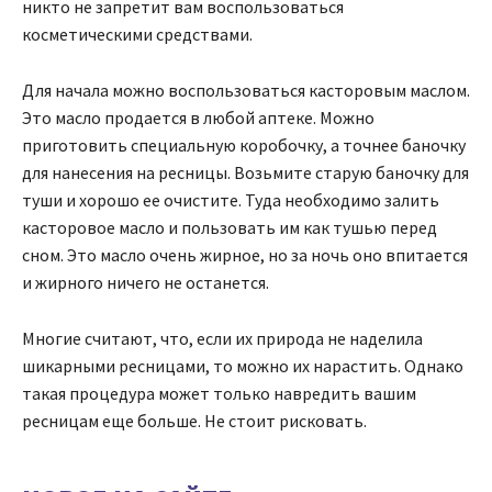
никто не запретит вам воспользоваться
косметическими средствами.
Для начала можно воспользоваться касторовым маслом.
Это масло продается в любой аптеке. Можно
приготовить специальную коробочку, а точнее баночку
для нанесения на ресницы. Возьмите старую баночку для
туши и хорошо ее очистите. Туда необходимо залить
касторовое масло и пользовать им как тушью перед
сном. Это масло очень жирное, но за ночь оно впитается
и жирного ничего не останется.
Многие считают, что, если их природа не наделила
шикарными ресницами, то можно их нарастить. Однако
такая процедура может только навредить вашим
ресницам еще больше. Не стоит рисковать.