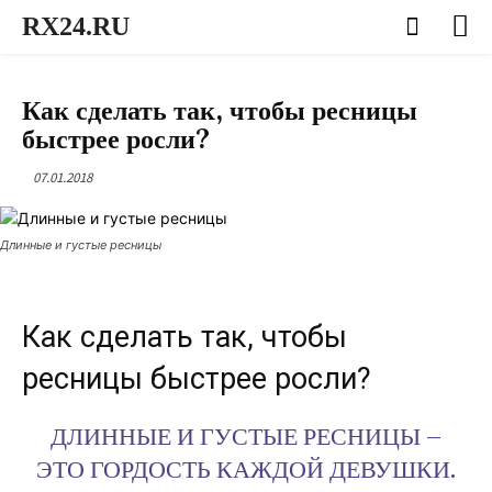
RX24.RU
ЖЕНСКИЕ СЕКРЕТЫ И СОВЕТЫ
Как сделать так, чтобы ресницы
быстрее росли?
07.01.2018
Длинные и густые ресницы
Как сделать так, чтобы
ресницы быстрее росли?
ДЛИННЫЕ И ГУСТЫЕ РЕСНИЦЫ –
ЭТО ГОРДОСТЬ КАЖДОЙ ДЕВУШКИ.