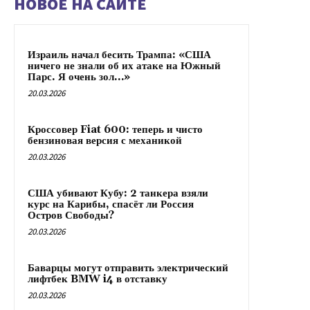
НОВОЕ НА САЙТЕ
Израиль начал бесить Трампа: «США
ничего не знали об их атаке на Южный
Парс. Я очень зол…»
20.03.2026
Кроссовер Fiat 600: теперь и чисто
бензиновая версия с механикой
20.03.2026
США убивают Кубу: 2 танкера взяли
курс на Карибы, спасёт ли Россия
Остров Свободы?
20.03.2026
Баварцы могут отправить электрический
лифтбек BMW i4 в отставку
20.03.2026