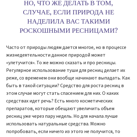
НО, ЧТО ЖЕ ДЕЛАТЬ В ТОМ,
СЛУЧАЕ, ЕСЛИ ПРИРОДА НЕ
НАДЕЛИЛА ВАС ТАКИМИ
РОСКОШНЫМИ РЕСНИЦАМИ?
Часто от природы людям дается многое, но в процессе
жизнедеятельности данное природой может
«улетучится». То же можно сказать и про ресницы.
Регулярное использование туши для ресниц делает их
реже, со временем они вообще начинают выпадать. Как
быть в такой ситуации? Средство для роста ресниц в
этом случае могут стать спасением для них. О каких
средствах идет речь? Есть много косметических
препаратов, которые обещают увеличить объем
ресниц уже через пару недель. Но для начала лучше
использовать натуральные средства. Можно
попробовать, если ничего из этого не получится, то