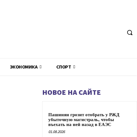
ЭКОНОМИКА
СПОРТ
НОВОЕ НА САЙТЕ
Пашинян грозит отобрать у РЖД
убыточную магистраль, чтобы
въехать на ней назад в ЕАЭС
01.08.2026