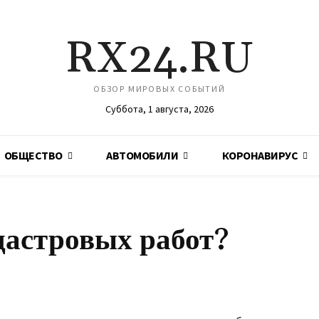
RX24.RU
ОБЗОР МИРОВЫХ СОБЫТИЙ
Суббота, 1 августа, 2026
ОБЩЕСТВО
АВТОМОБИЛИ
КОРОНАВИРУС
дастровых работ?