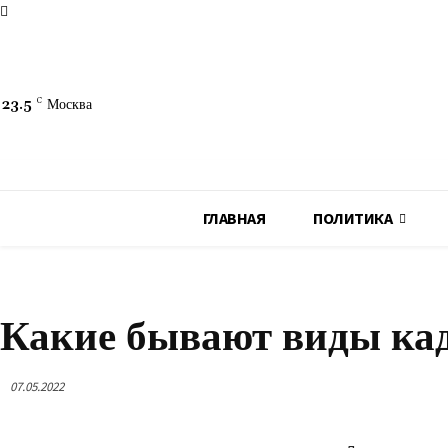
23.5
C
Москва
ГЛАВНАЯ
ПОЛИТИКА
СТРОЙКА
Какие бывают виды ка
07.05.2022