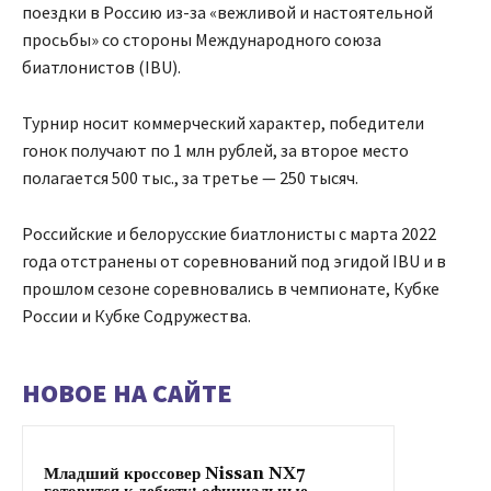
поездки в Россию из-за «вежливой и настоятельной
просьбы» со стороны Международного союза
биатлонистов (IBU).
Турнир носит коммерческий характер, победители
гонок получают по 1 млн рублей, за второе место
полагается 500 тыс., за третье — 250 тысяч.
Российские и белорусские биатлонисты с марта 2022
года отстранены от соревнований под эгидой IBU и в
прошлом сезоне соревновались в чемпионате, Кубке
России и Кубке Содружества.
НОВОЕ НА САЙТЕ
Младший кроссовер Nissan NX7