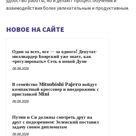
удобство работы, но и делают процесс обучения и
взаимодействия более увлекательным и продуктивным.
НОВОЕ НА САЙТЕ
Один за всех, все — за одного! Депутат-
миллиардер Боярский уже знает, как
«регулировать» Сеть в новой Думе
06.08.2026
В семейство Mitsubishi Pajero войдут
компактный кроссовер и внедорожник с
приставкой Mini
06.08.2026
Путин и Си должны смотреть друг на
друг с подозрением: Зеленский поставил
задачу своим дипломатам
06.08.2026