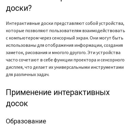
доски?
Интерактивные доски представляют собой устройства,
которые позволяют пользователям взаимодействовать
с компьютером через сенсорный экран. Они могут быть
использованы для отображения информации, создания
заметок, рисования и многого другого. Эти устройства
часто сочетают в себе функции проектора и сенсорного
дисплея, что делает их универсальными инструментами
для различных задач.
Применение интерактивных
досок
Образование