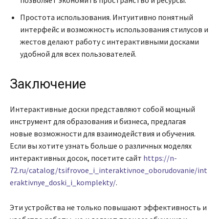
позволяет экономить пространство и ресурсы.
Простота использования. Интуитивно понятный
интерфейс и возможность использования стилусов и
жестов делают работу с интерактивными досками
удобной для всех пользователей.
Заключение
Интерактивные доски представляют собой мощный
инструмент для образования и бизнеса, предлагая
новые возможности для взаимодействия и обучения.
Если вы хотите узнать больше о различных моделях
интерактивных досок, посетите сайт
https://n-
72.ru/catalog/tsifrovoe_i_interaktivnoe_oborudovanie/int
eraktivnye_doski_i_komplekty/
.
Эти устройства не только повышают эффективность и