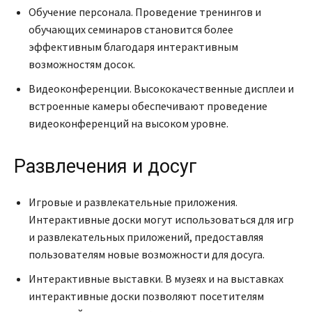
Обучение персонала. Проведение тренингов и
обучающих семинаров становится более
эффективным благодаря интерактивным
возможностям досок.
Видеоконференции. Высококачественные дисплеи и
встроенные камеры обеспечивают проведение
видеоконференций на высоком уровне.
Развлечения и досуг
Игровые и развлекательные приложения.
Интерактивные доски могут использоваться для игр
и развлекательных приложений, предоставляя
пользователям новые возможности для досуга.
Интерактивные выставки. В музеях и на выставках
интерактивные доски позволяют посетителям