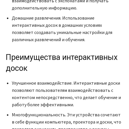
взаимодействовать с экспонатами и получать
дополнительную информацию.
Домашние развлечения. Использование
интерактивных досок в домашних условиях
позволяет создавать уникальные настройки для
различных развлечений и обучения.
Преимущества интерактивных
досок
Улучшенное взаимодействие. Интерактивные доски
позволяют пользователям взаимодействовать с
контентом непосредственно, что делает обучение и
работу более эффективными.
Многофункциональность. Эти устройства сочетают
в себе функции компьютера, проектора и доски, что