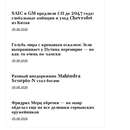
SAIC и GM продлили СП до 2047 года:
глобальные амбиции и уход Chevrolet
из Китая
05.08.2026
Голубь мира с кровавым оскалом: Зеля
выпрашивает у Путина перемирие — но
как-то очень по-хамски
05.08.2026
Рамный внедорожник Mahindra
Scorpio-N стал богаче
05.08.2026
Фридрих Мерц обречен — но мавр
обделал еще не все делишки германских
оружейников
05.08.2026