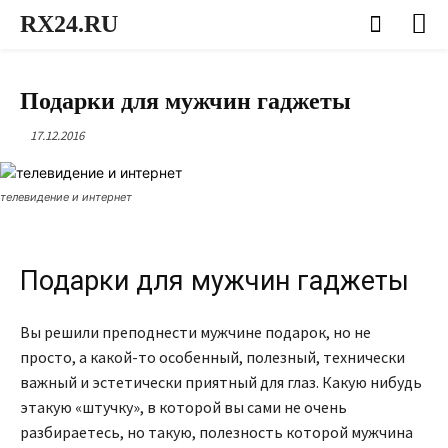
RX24.RU
ИДЕИ ПОДАРКОВ ДЛЯ ПРАЗДНИКА
Подарки для мужчин гаджеты
17.12.2016
телевидение и интернет
Подарки для мужчин гаджеты
Вы решили преподнести мужчине подарок, но не
просто, а какой-то особенный, полезный, технически
важный и эстетически приятный для глаз. Какую нибудь
этакую «штучку», в которой вы сами не очень
разбираетесь, но такую, полезность которой мужчина