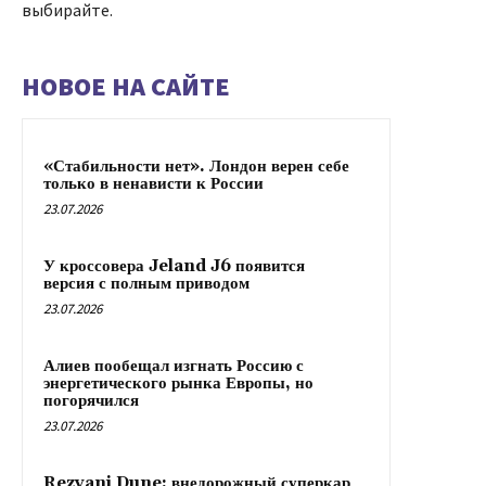
выбирайте.
НОВОЕ НА САЙТЕ
«Стабильности нет». Лондон верен себе
только в ненависти к России
23.07.2026
У кроссовера Jeland J6 появится
версия с полным приводом
23.07.2026
Алиев пообещал изгнать Россию с
энергетического рынка Европы, но
погорячился
23.07.2026
Rezvani Dune: внедорожный суперкар