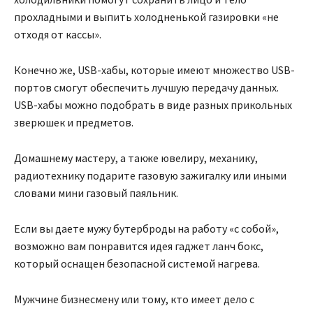
прохладными и выпить холодненькой газировки «не
отходя от кассы».
Конечно же, USB-хабы, которые имеют множество USB-
портов смогут обеспечить лучшую передачу данных.
USB-хабы можно подобрать в виде разных прикольных
зверюшек и предметов.
Домашнему мастеру, а также ювелиру, механику,
радиотехнику подарите газовую зажигалку или иными
словами мини газовый паяльник.
Если вы даете мужу бутерброды на работу «с собой»,
возможно вам понравится идея гаджет ланч бокс,
который оснащен безопасной системой нагрева.
Мужчине бизнесмену или тому, кто имеет дело с