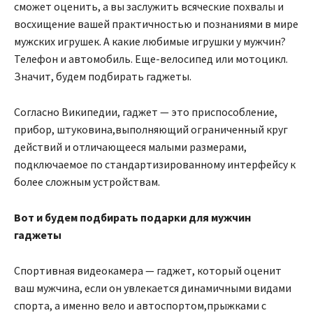
сможет оценить, а вы заслужить всяческие похвалы и
восхищение вашей практичностью и познаниями в мире
мужских игрушек. А какие любимые игрушки у мужчин?
Телефон и автомобиль. Еще-велосипед или мотоцикл.
Значит, будем подбирать гаджеты.
Согласно Википедии, гаджет — это приспособление,
прибор, штуковина,выполняющий ограниченный круг
действий и отличающееся малыми размерами,
подключаемое по стандартизированному интерфейсу к
более сложным устройствам.
Вот и будем подбирать подарки для мужчин
гаджеты
Спортивная видеокамера — гаджет, который оценит
ваш мужчина, если он увлекается динамичными видами
спорта, а именно вело и автоспортом,прыжками с