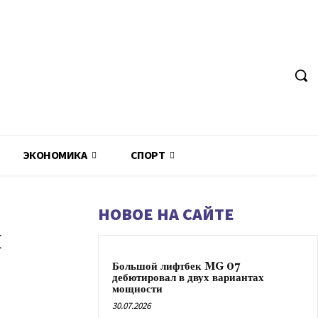
ЭКОНОМИКА
СПОРТ
НОВОЕ НА САЙТЕ
и
Большой лифтбек MG 07
дебютировал в двух вариантах
мощности
30.07.2026