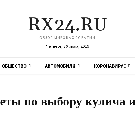
RX24.RU
ОБЗОР МИРОВЫХ СОБЫТИЙ
Четверг, 30 июля, 2026
ОБЩЕСТВО
АВТОМОБИЛИ
КОРОНАВИРУС
еты по выбору кулича 