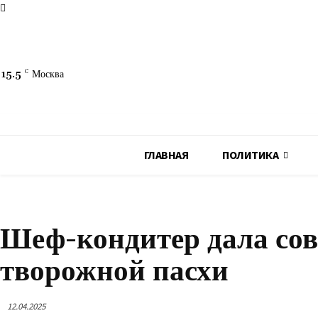
15.5
C
Москва
ГЛАВНАЯ
ПОЛИТИКА
ОБЩЕСТВО
Шеф-кондитер дала сов
творожной пасхи
12.04.2025