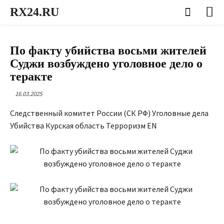
RX24.RU
ОБЩЕСТВО
По факту убийства восьми жителей
Суджи возбуждено уголовное дело о
теракте
16.03.2025
Следственный комитет России (СК РФ) Уголовные дела
Убийства Курская область Терроризм EN