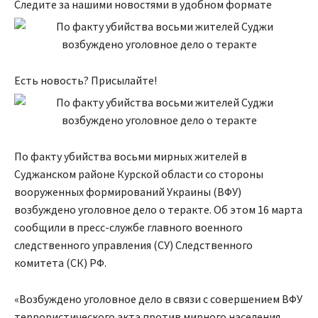
Следите за нашими новостями в удобном формате
Есть новость? Присылайте!
По факту убийства восьми мирных жителей в
Суджанском районе Курской области со стороны
вооруженных формирований Украины (ВФУ)
возбуждено уголовное дело о теракте. Об этом 16 марта
сообщили в пресс-службе главного военного
следственного управления (СУ) Следственного
комитета (СК) РФ.
«Возбуждено уголовное дело в связи с совершением ВФУ
террористического акта против мирного населения