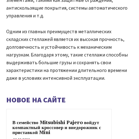
элементами, такими как защитные ограждения,
антискользящие покрытия, системы автоматического
управления и т.д.
Одним из главных преимуществ металлических
складских стеллажей является их высокая прочность,
долговечность и устойчивость к механическим
нагрузкам. Благодаря этому, такие стеллажи способны
выдерживать большие грузы и сохранять свои
характеристики на протяжении длительного времени
даже в условиях интенсивной эксплуатации.
НОВОЕ НА САЙТЕ
В семейство Mitsubishi Pajero войдут
компактный кроссовер и внедорожник с
приставкой Mini