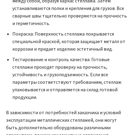
между собой, образуя каркас стеллажа. Затем
устанавливаются полки и крепления для грузов. Все
сварные швы тщательно проверяются на прочность
и герметичность.
Покраска: Поверхность стеллажа покрывается
специальной краской, которая защищает металл от
коррозии и придает изделию эстетичный вид.
Тестирование и контроль качества: Готовые
стеллажи проходят проверку на прочность,
устойчивость и грузоподъемность. Если все
параметры соответствуют требованиям, стеллаж
упаковывается и отправляется на склад готовой
продукции.
В зависимости от потребностей заказчика и условий
эксплуатации металлических стеллажей, они могут
быть дополнительно оборудованы различными