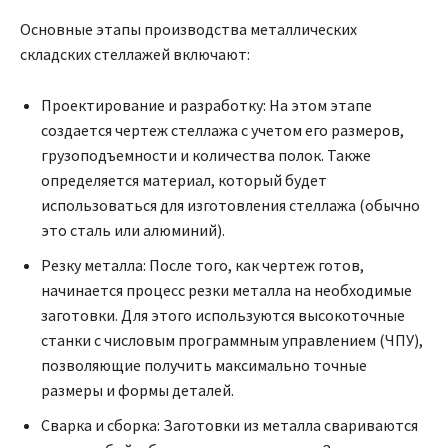
Основные этапы производства металлических
складских стеллажей включают:
Проектирование и разработку: На этом этапе
создается чертеж стеллажа с учетом его размеров,
грузоподъемности и количества полок. Также
определяется материал, который будет
использоваться для изготовления стеллажа (обычно
это сталь или алюминий).
Резку металла: После того, как чертеж готов,
начинается процесс резки металла на необходимые
заготовки. Для этого используются высокоточные
станки с числовым программным управлением (ЧПУ),
позволяющие получить максимально точные
размеры и формы деталей.
Сварка и сборка: Заготовки из металла свариваются