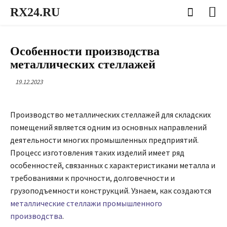
RX24.RU
ОБЩЕСТВО
Особенности производства
металлических стеллажей
19.12.2023
Производство металлических стеллажей для складских
помещений является одним из основных направлений
деятельности многих промышленных предприятий.
Процесс изготовления таких изделий имеет ряд
особенностей, связанных с характеристиками металла и
требованиями к прочности, долговечности и
грузоподъемности конструкций. Узнаем, как создаются
металлические стеллажи промышленного
производства
.