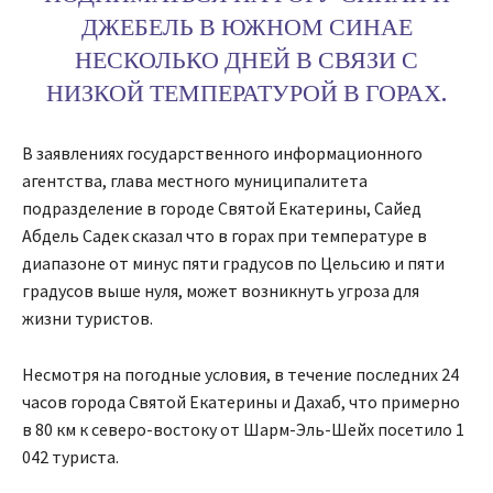
ДЖЕБЕЛЬ В ЮЖНОМ СИНАЕ
НЕСКОЛЬКО ДНЕЙ В СВЯЗИ С
НИЗКОЙ ТЕМПЕРАТУРОЙ В ГОРАХ.
В заявлениях государственного информационного
агентства, глава местного муниципалитета
подразделение в городе Святой Екатерины, Сайед
Абдель Садек сказал что в горах при температуре в
диапазоне от минус пяти градусов по Цельсию и пяти
градусов выше нуля, может возникнуть угроза для
жизни туристов.
Несмотря на погодные условия, в течение последних 24
часов города Святой Екатерины и Дахаб, что примерно
в 80 км к северо-востоку от Шарм-Эль-Шейх посетило 1
042 туриста.