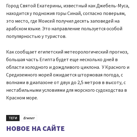
Город Святой Екатерины, известный как Джебель-Муса,
находится у подножия горы Синай, согласно поверьям,
это место, где Моисей получил десять заповедей на
арабском языке. Это направление пользуется особой
популярностью у туристов.
Как сообщает египетский метеорологический прогноз,
большая часть Египта будет еще несколько дней в
области холодного и дождливого циклона. У Красного и
Средиземного морей ожидается штормовая погода, с
волнами в диапазоне от двух до 2,5 метров в высоту, с
нестабильными условиями для морского судоходства в
Красном море.
ТЕГИ
Египет
НОВОЕ НА САЙТЕ