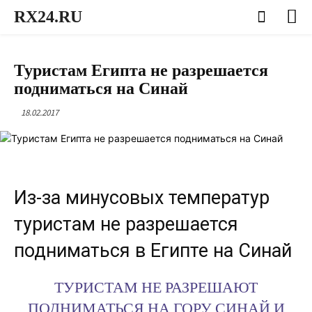
RX24.RU
НОВОСТИ ЕГИПТА СЕГОДНЯ
Туристам Египта не разрешается
подниматься на Синай
18.02.2017
Из-за минусовых температур
туристам не разрешается
подниматься в Египте на Синай
ТУРИСТАМ НЕ РАЗРЕШАЮТ
ПОДНИМАТЬСЯ НА ГОРУ СИНАЙ И