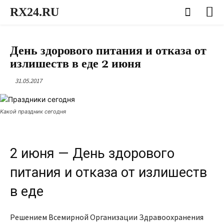
RX24.RU
КАЛЕНДАРЬ ПРАЗДНИКОВ НА 2021 ГОД: ГОСУДАРСТВЕННЫЕ И ЦЕРКОВНЫЕ
День здорового питания и отказа от
излишеств в еде 2 июня
31.05.2017
Какой праздник сегодня
2 июня — День здорового
питания и отказа от излишеств
в еде
Решением Всемирной Организации Здравоохранения