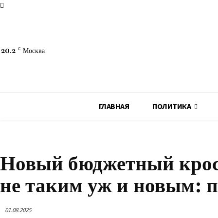
20.2
C
Москва
ГЛАВНАЯ
ПОЛИТИКА
АВТОМОБИЛИ
Новый бюджетный кросс
не таким уж и новым: 
01.08.2025