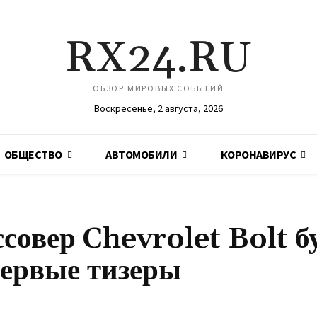
RX24.RU
ОБЗОР МИРОВЫХ СОБЫТИЙ
Воскресенье, 2 августа, 2026
ОБЩЕСТВО
АВТОМОБИЛИ
КОРОНАВИРУС
овер Chevrolet Bolt б
первые тизеры