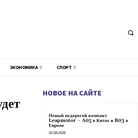
ЭКОНОМИКА
СПОРТ
НОВОЕ НА САЙТЕ
удет
Новый недорогой компакт
Leapmotor – A05 в Китае и B03 в
Европе
02.08.2026